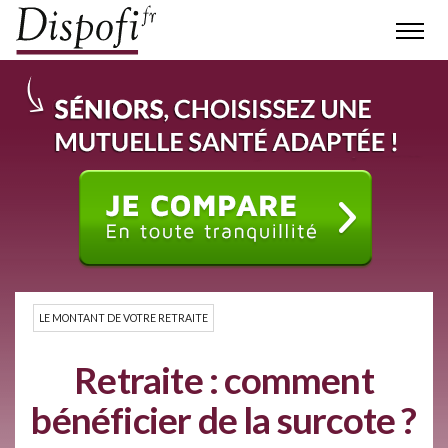
LE MONTANT DE VOTRE RETRAITE
Retraite : comment
bénéficier de la surcote ?