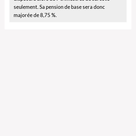
seulement. Sa pension de base sera donc
majorée de 8,75 %.