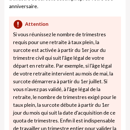
anniversaire.
Attention
Si vous réunissez le nombre de trimestres
requis pour une retraite à taux plein, la
surcote est activée à partir du 1er jour du
trimestre civil qui suit l'âge légal de votre
départ en retraite. Par exemple, si l'âge légal
de votre retraite intervient au mois de mai, la
surcote démarrera à partir du 1er juillet. Si
vous n'avez pas validé, à l'âge légal de la
retraite, le nombre de trimestres exigé pour le
taux plein, la surcote débute à partir du 1er
jour du mois qui suit la date d'acquisition de ce
quota de trimestres. Enfin il est indispensable
de travailler un trimestre entier pour valider la