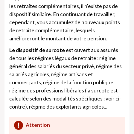
les retraites complémentaires, il n'existe pas de
dispositif similaire. En continuant de travailler,
cependant, vous accumulez de nouveaux points
de retraite complémentaire, lesquels
amélioreront le montant de votre pension.
Le dispositif de surcote
est ouvert aux assurés
de tous les régimes légaux de retraite : régime
général des salariés du secteur privé, régime des
salariés agricoles, régime artisans et
commerçants, régime de la fonction publique,
régime des professions libérales (la surcote est
calculée selon des modalités spécifiques ; voir ci-
contre), régime des exploitants agricoles...
Attention