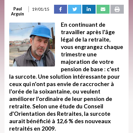
Paul
19/01/15
Arguin
En continuant de
travailler après l'âge
légal de la retraite,
vous engrangez chaque
trimestre une
majoration de votre
pension de base : c'est
la surcote. Une solution intéressante pour
ceux qui n'ont pas envie de raccrocher à
l'orée de la soixantaine, ou veulent
améliorer l'ordinaire de leur pension de
retraite. Selon une
étude
du Conseil
d'Orientation des Retraites, la surcote
aurait bénéficié à 12,6 % des nouveaux
retraités en 2009.