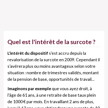
Quel est l'intérêt de la surcote ?
L'intérêt du dispositif
s'est accru depuis la
revalorisation de la surcote en 2009. Cependant il
s’avérera plus ou moins avantageux selon votre
situation : nombre de trimestres validés, montant
de la pension de base, opportunités de travail...
Imaginons par exemple
que vous ayez droit, à
l'âge de 61 ans, à une retraite de base taux plein
de 1000 € par mois. En travaillant 2 ans de plus,