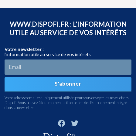
WWW.DISPOFI.FR : L'INFORMATION
UTILE AU SERVICE DE VOS INTÉRÊTS
Votre newsletter :
l’information utile au service de vos intérets
S'abonner
Votre adresse email est uniquement utilisée pour vous envoyer les newsletters
Dispofi. Vous pouvez à tout moment utiliser le lien de désabonnement intégré
dans la newsletter.