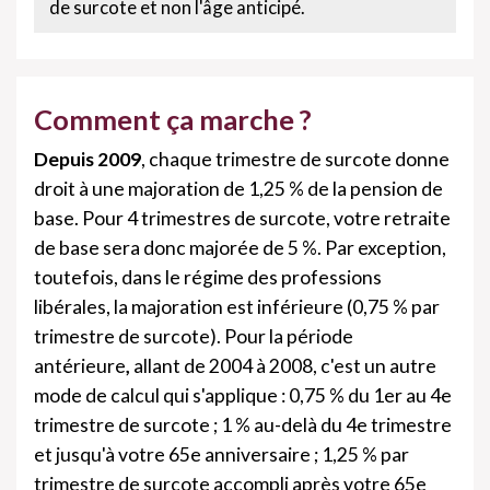
de surcote et non l'âge anticipé.
Comment ça marche ?
Depuis 2009
, chaque trimestre de surcote donne
droit à une majoration de 1,25 % de la pension de
base. Pour 4 trimestres de surcote, votre retraite
de base sera donc majorée de 5 %. Par exception,
toutefois, dans le régime des professions
libérales, la majoration est inférieure (0,75 % par
trimestre de surcote). Pour la période
antérieure
,
allant de 2004 à 2008, c'est un autre
mode de calcul qui s'applique : 0,75 % du 1er au 4e
trimestre de surcote ; 1 % au-delà du 4e trimestre
et jusqu'à votre 65e anniversaire ; 1,25 % par
trimestre de surcote accompli après votre 65e