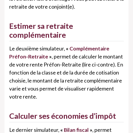
retraite de votre conjoint(e).
Estimer sa retraite
complémentaire
Le deuxième simulateur,
«
Complémentaire
Préfon-Retraite
»
, permet de calculer le montant
de votre rente Préfon-Retraite (lire ci-contre). En
fonction de la classe et de la durée de cotisation
choisie, le montant de la retraite complémentaire
varie et vous permet de visualiser rapidement
votre rente.
Calculer ses économies d’impôt
Le dernier simulateur,
«
Bilan fiscal
»
, permet