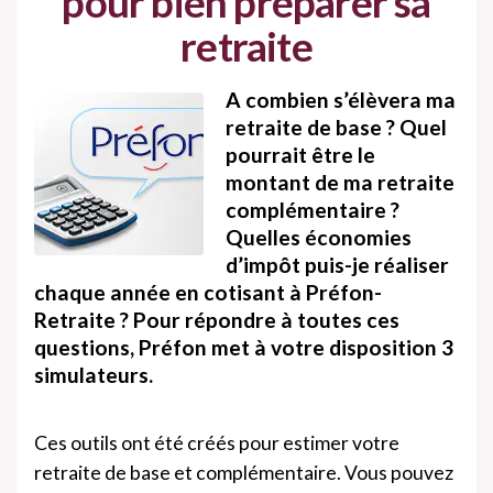
pour bien préparer sa
retraite
A combien s’élèvera ma
retraite de base ? Quel
pourrait être le
montant de ma retraite
complémentaire ?
Quelles économies
d’impôt puis-je réaliser
chaque année en cotisant à Préfon-
Retraite ? Pour répondre à toutes ces
questions, Préfon met à votre disposition 3
simulateurs.
Ces outils ont été créés pour estimer votre
retraite de base et complémentaire. Vous pouvez