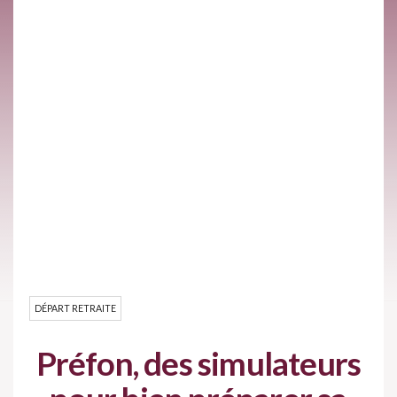
DÉPART RETRAITE
Préfon, des simulateurs