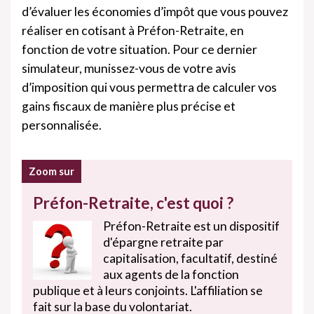
d’évaluer les économies d’impôt que vous pouvez
réaliser en cotisant à Préfon-Retraite, en
fonction de votre situation. Pour ce dernier
simulateur, munissez-vous de votre avis
d’imposition qui vous permettra de calculer vos
gains fiscaux de manière plus précise et
personnalisée.
Zoom sur
Préfon-Retraite, c'est quoi ?
Préfon-Retraite est un dispositif
d'épargne retraite par
capitalisation, facultatif, destiné
aux agents de la fonction
publique et à leurs conjoints. L'affiliation se
fait sur la base du volontariat.